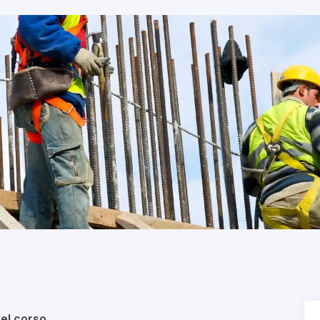
del corso