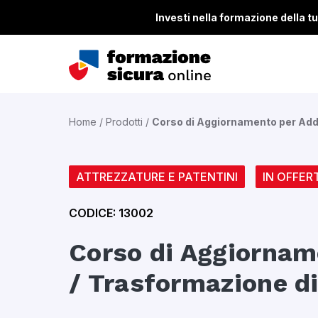
Investi nella formazione della tua
Home
/
Prodotti
/
Corso di Aggiornamento per Adde
ATTREZZATURE E PATENTINI
IN OFFER
CODICE: 13002
Corso di Aggiornam
/ Trasformazione d