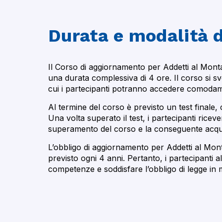
Durata e modalità 
Il Corso di aggiornamento per Addetti al Mon
una durata complessiva di 4 ore. Il corso si sv
cui i partecipanti potranno accedere comodame
Al termine del corso è previsto un test finale, c
Una volta superato il test, i partecipanti ricev
superamento del corso e la conseguente acqui
L’obbligo di aggiornamento per Addetti al Mo
previsto ogni 4 anni. Pertanto, i partecipanti
competenze e soddisfare l’obbligo di legge in