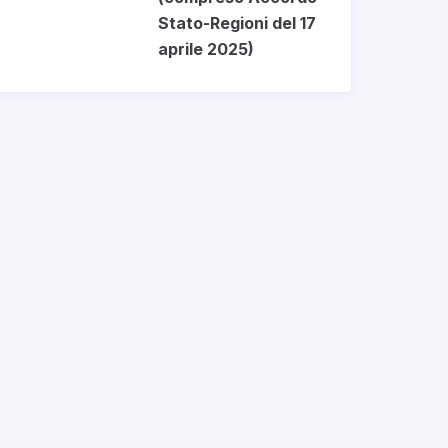
Stato-Regioni del 17
aprile 2025)