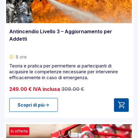
Antincendio Livello 3 – Aggiornamento per
Addetti
8 ore
Teoria e pratica per permettere ai partecipanti di
acquisire le competenze necessarie per intervenire
efficacemente in caso di emergenza.
249.00 € IVA inclusa
309.00 €
Scopri di più
In offerta