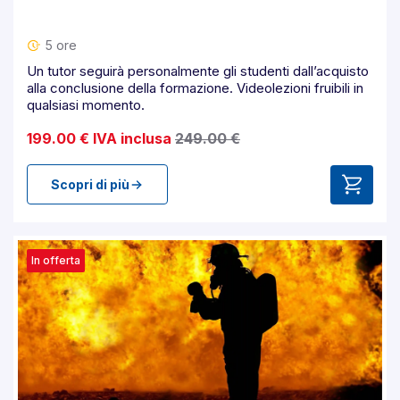
5 ore
Un tutor seguirà personalmente gli studenti dall’acquisto
alla conclusione della formazione. Videolezioni fruibili in
qualsiasi momento.
199.00 € IVA inclusa
249.00 €
Scopri di più
In offerta