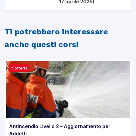
17 aprile 2025)
Ti potrebbero interessare
anche questi corsi
In offerta
Antincendio Livello 2 – Aggiornamento per
Addetti