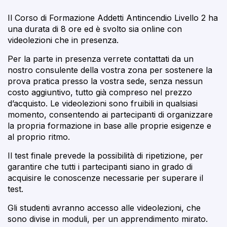
Il Corso di Formazione Addetti Antincendio Livello 2 ha
una durata di 8 ore ed è svolto sia online con
videolezioni che in presenza.
Per la parte in presenza verrete contattati da un
nostro consulente della vostra zona per sostenere la
prova pratica presso la vostra sede, senza nessun
costo aggiuntivo, tutto già compreso nel prezzo
d’acquisto. Le videolezioni sono fruibili in qualsiasi
momento, consentendo ai partecipanti di organizzare
la propria formazione in base alle proprie esigenze e
al proprio ritmo.
Il test finale prevede la possibilità di ripetizione, per
garantire che tutti i partecipanti siano in grado di
acquisire le conoscenze necessarie per superare il
test.
Gli studenti avranno accesso alle videolezioni, che
sono divise in moduli, per un apprendimento mirato.