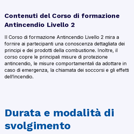
Contenuti del Corso di formazione
Antincendio Livello 2
Il Corso di formazione Antincendio Livello 2 mira a
fornire ai partecipanti una conoscenza dettagliata dei
principi e dei prodotti della combustione. Inoltre, il
corso copre le principali misure di protezione
antincendio, le misure comportamentali da adottare in
caso di emergenza, la chiamata dei soccorsi e gli effetti
dell’incendio.
Durata e modalità di
svolgimento