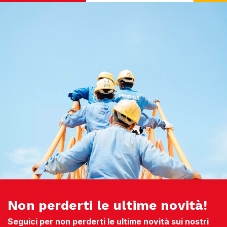
Non perderti le ultime novità!
Seguici per non perderti le ultime novità sui nostri