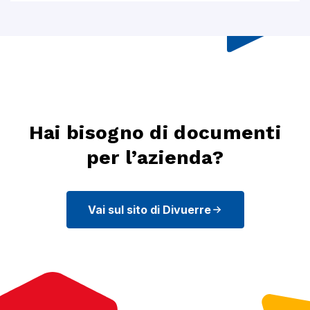
Hai bisogno di documenti
per l’azienda?
Vai sul sito di Divuerre