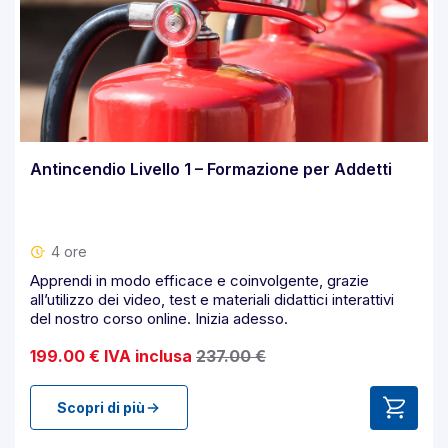
Antincendio Livello 1 – Formazione per Addetti
4 ore
Apprendi in modo efficace e coinvolgente, grazie
all’utilizzo dei video, test e materiali didattici interattivi
del nostro corso online. Inizia adesso.
199.00 € IVA inclusa
237.00 €
Scopri di più