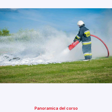
Panoramica del corso