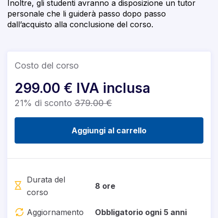
Inoltre, gli studenti avranno a disposizione un tutor
personale che li guiderà passo dopo passo
dall’acquisto alla conclusione del corso.
Costo del corso
299.00 € IVA inclusa
21% di sconto
379.00 €
Aggiungi al carrello
Durata del
8 ore
corso
Aggiornamento
Obbligatorio ogni 5 anni