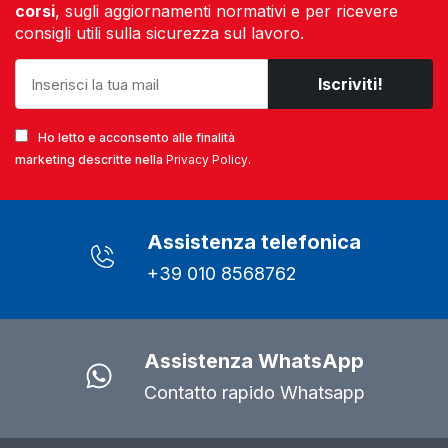
corsi
, sugli aggiornamenti normativi e per ricevere
consigli utili sulla sicurezza sul lavoro.
Ho letto e acconsento alle finalità
marketing descritte nella
Privacy Policy
.
Assistenza telefonica
+39 010 8568762
Assistenza WhatsApp
Contatto rapido Whatsapp