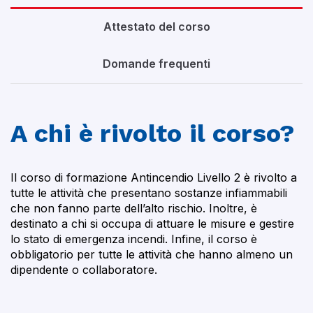
Attestato del corso
Domande frequenti
A chi è rivolto il corso?
Il corso di formazione Antincendio Livello 2 è rivolto a
tutte le attività che presentano sostanze infiammabili
che non fanno parte dell’alto rischio. Inoltre, è
destinato a chi si occupa di attuare le misure e gestire
lo stato di emergenza incendi. Infine, il corso è
obbligatorio per tutte le attività che hanno almeno un
dipendente o collaboratore.