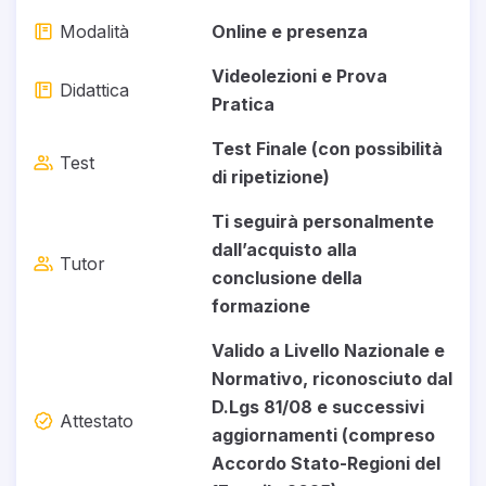
Modalità
Online e presenza
Videolezioni e Prova
Didattica
Pratica
Test Finale (con possibilità
Test
di ripetizione)
Ti seguirà personalmente
dall’acquisto alla
Tutor
conclusione della
formazione
Valido a Livello Nazionale e
Normativo, riconosciuto dal
D.Lgs 81/08 e successivi
Attestato
aggiornamenti (compreso
Accordo Stato-Regioni del