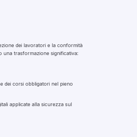
zione dei lavoratori e la conformità
o una trasformazione significativa:
e dei corsi obbligatori nel pieno
tali applicate alla sicurezza sul