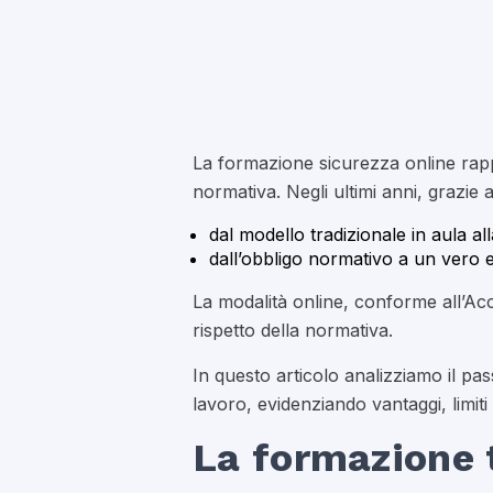
La formazione sicurezza online rapp
normativa. Negli ultimi anni, grazie 
dal modello tradizionale in aula al
dall’obbligo normativo a un vero e
La modalità online, conforme all’Acc
rispetto della normativa.
In questo articolo analizziamo il pas
lavoro, evidenziando vantaggi, limiti
La formazione t