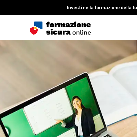
Investi nella formazione della tua