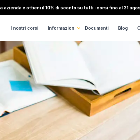
 azienda e ottieni il 10% di sconto su tutti i corsi fino al 31 ago
I nostri corsi
Informazioni
Documenti
Blog
C