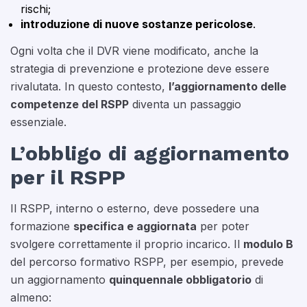
rischi;
introduzione di nuove sostanze pericolose
.
Ogni volta che il DVR viene modificato, anche la
strategia di prevenzione e protezione deve essere
rivalutata. In questo contesto,
l’aggiornamento delle
competenze del RSPP
diventa un passaggio
essenziale.
L’obbligo di aggiornamento
per il RSPP
Il RSPP, interno o esterno, deve possedere una
formazione
specifica e aggiornata
per poter
svolgere correttamente il proprio incarico. Il
modulo B
del percorso formativo RSPP, per esempio, prevede
un aggiornamento
quinquennale obbligatorio
di
almeno: