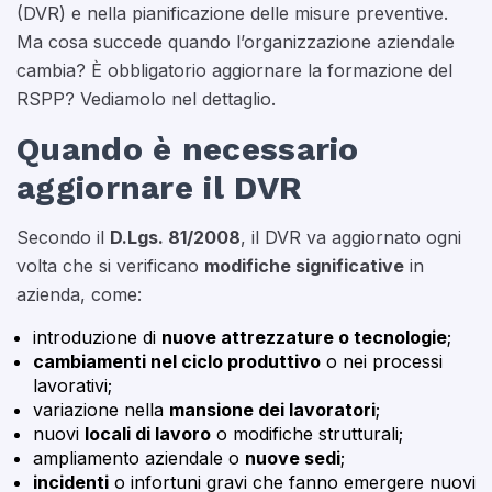
(DVR) e nella pianificazione delle misure preventive.
Ma cosa succede quando l’organizzazione aziendale
cambia? È obbligatorio aggiornare la formazione del
RSPP? Vediamolo nel dettaglio.
Quando è necessario
aggiornare il DVR
Secondo il
D.Lgs. 81/2008
, il DVR va aggiornato ogni
volta che si verificano
modifiche significative
in
azienda, come:
introduzione di
nuove attrezzature o tecnologie
;
cambiamenti nel ciclo produttivo
o nei processi
lavorativi;
variazione nella
mansione dei lavoratori
;
nuovi
locali di lavoro
o modifiche strutturali;
ampliamento aziendale o
nuove sedi
;
incidenti
o infortuni gravi che fanno emergere nuovi