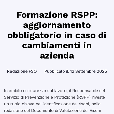
Formazione RSPP:
aggiornamento
obbligatorio in caso di
cambiamenti in
azienda
Redazione FSO
Pubblicato il: 12 Settembre 2025
In ambito di sicurezza sul lavoro, il Responsabile del
Servizio di Prevenzione e Protezione (RSPP) riveste
un ruolo chiave nell’identificazione dei rischi, nella
redazione del Documento di Valutazione dei Rischi