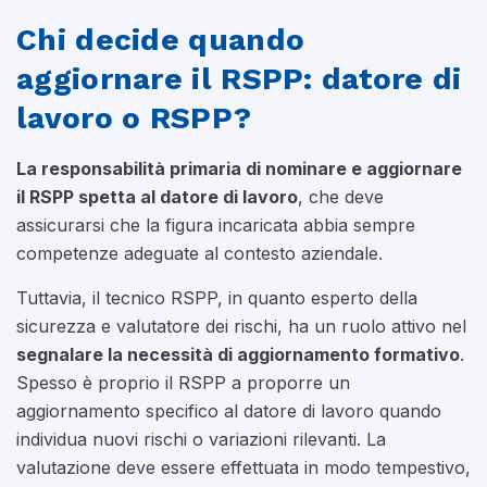
Chi decide quando
aggiornare il RSPP: datore di
lavoro o RSPP?
La responsabilità primaria di nominare e aggiornare
il RSPP spetta al datore di lavoro
, che deve
assicurarsi che la figura incaricata abbia sempre
competenze adeguate al contesto aziendale.
Tuttavia, il tecnico RSPP, in quanto esperto della
sicurezza e valutatore dei rischi, ha un ruolo attivo nel
segnalare la necessità di aggiornamento formativo
.
Spesso è proprio il RSPP a proporre un
aggiornamento specifico al datore di lavoro quando
individua nuovi rischi o variazioni rilevanti. La
valutazione deve essere effettuata in modo tempestivo,