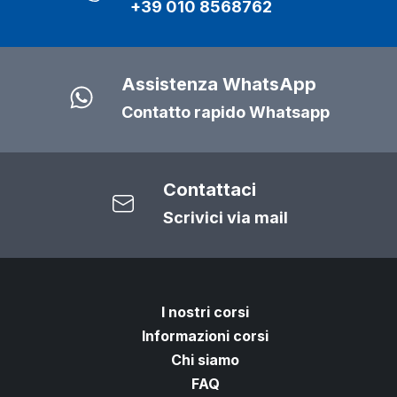
+39 010 8568762
Assistenza WhatsApp
Contatto rapido Whatsapp
Contattaci
Scrivici via mail
I nostri corsi
Informazioni corsi
Chi siamo
FAQ