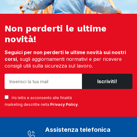
Non perderti le ultime
novità!
Seguici per non perderti le ultime novità sui nostri
corsi
, sugli aggiornamenti normativi e per ricevere
consigli utili sulla sicurezza sul lavoro.
Ho letto e acconsento alle finalità
marketing descritte nella
Privacy Policy
.
Assistenza telefonica