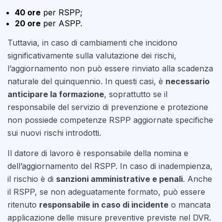
40 ore
per RSPP;
20 ore
per ASPP.
Tuttavia, in caso di cambiamenti che incidono
significativamente sulla valutazione dei rischi,
l’aggiornamento non può essere rinviato alla scadenza
naturale del quinquennio. In questi casi, è
necessario
anticipare la formazione
, soprattutto se il
responsabile del servizio di prevenzione e protezione
non possiede competenze RSPP aggiornate specifiche
sui nuovi rischi introdotti.
Il datore di lavoro è responsabile della nomina e
dell’aggiornamento del RSPP. In caso di inadempienza,
il rischio è di
sanzioni amministrative e penali
. Anche
il RSPP, se non adeguatamente formato, può essere
ritenuto
responsabile in caso di incidente
o mancata
applicazione delle misure preventive previste nel DVR.