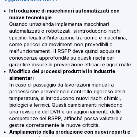
Introduzione di macchinari automatizzati con
nuove tecnologie
Quando un’azienda implementa macchinari
automatizzati o robotizzati, si introducono rischi
specifici legati all’interazione tra uomo e macchina,
come pericoli da movimenti non prevedibili o
malfunzionamenti. Il RSPP deve quindi acquisire
conoscenze approfondite su questi rischi per
garantire misure di prevenzione efficaci e aggiornate.
Modifica dei processi produttivi in industrie
alimentari
In caso di passaggio da lavorazioni manuali a
processi che prevedono il controllo rigoroso della
temperatura, si introducono nuovi rischi chimici,
biologici e termici. Questi cambiamenti richiedono
una revisione del DVR e un aggiornamento delle
competenze del RSPP, affinché possa valutare e
gestire correttamente le nuove criticità.
Ampliamento della produzione con nuovi reparti e