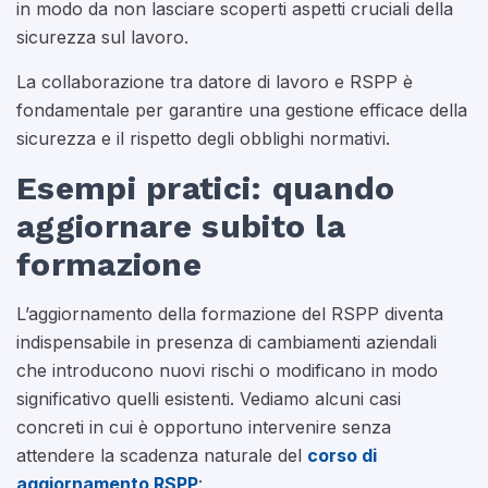
in modo da non lasciare scoperti aspetti cruciali della
sicurezza sul lavoro.
La collaborazione tra datore di lavoro e RSPP è
fondamentale per garantire una gestione efficace della
sicurezza e il rispetto degli obblighi normativi.
Esempi pratici: quando
aggiornare subito la
formazione
L’aggiornamento della formazione del RSPP diventa
indispensabile in presenza di cambiamenti aziendali
che introducono nuovi rischi o modificano in modo
significativo quelli esistenti. Vediamo alcuni casi
concreti in cui è opportuno intervenire senza
attendere la scadenza naturale del
corso di
aggiornamento RSPP
: