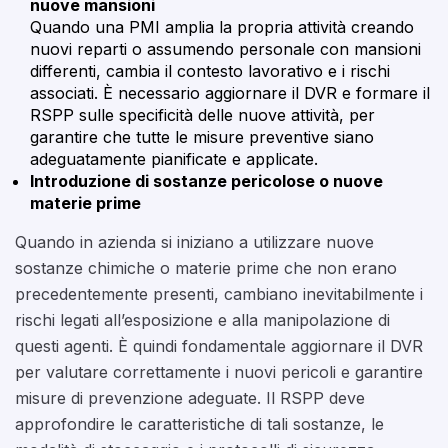
nuove mansioni
Quando una PMI amplia la propria attività creando
nuovi reparti o assumendo personale con mansioni
differenti, cambia il contesto lavorativo e i rischi
associati. È necessario aggiornare il DVR e formare il
RSPP sulle specificità delle nuove attività, per
garantire che tutte le misure preventive siano
adeguatamente pianificate e applicate.
Introduzione di sostanze pericolose o nuove
materie prime
Quando in azienda si iniziano a utilizzare nuove
sostanze chimiche o materie prime che non erano
precedentemente presenti, cambiano inevitabilmente i
rischi legati all’esposizione e alla manipolazione di
questi agenti. È quindi fondamentale aggiornare il DVR
per valutare correttamente i nuovi pericoli e garantire
misure di prevenzione adeguate. Il RSPP deve
approfondire le caratteristiche di tali sostanze, le