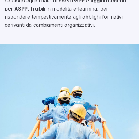
catalogo aggiornato di
corsi RSPP e aggiornamenti
per ASPP
, fruibili in modalità e-learning, per
rispondere tempestivamente agli obblighi formativi
derivanti da cambiamenti organizzativi.