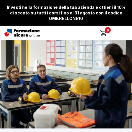
Investi nella formazione della tua azienda e ottieni il 10%
di sconto su tutti i corsi fino al 31 agosto con il codice
OMBRELLONE10
0