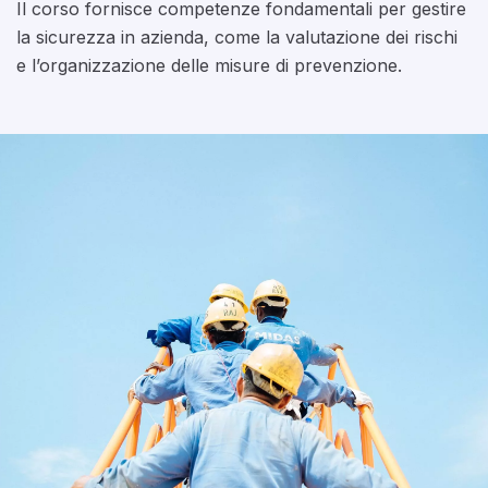
Il corso fornisce competenze fondamentali per gestire
la sicurezza in azienda, come la valutazione dei rischi
e l’organizzazione delle misure di prevenzione.