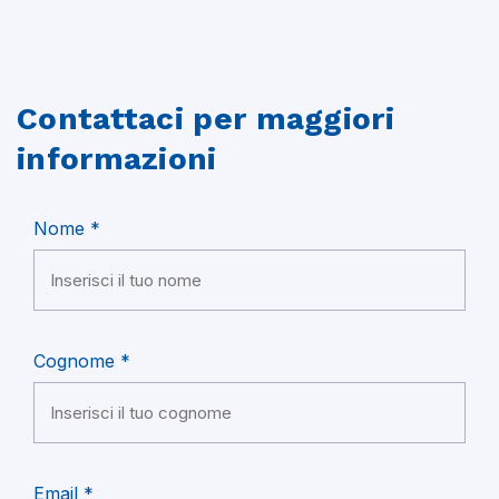
Contattaci per maggiori
informazioni
Nome *
Cognome *
Email *