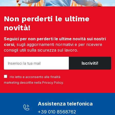
Non perderti le ultime
novità!
Seguici per non perderti le ultime novità sui nostri
corsi
, sugli aggiornamenti normativi e per ricevere
consigli utili sulla sicurezza sul lavoro.
Ho letto e acconsento alle finalità
marketing descritte nella
Privacy Policy
.
Assistenza telefonica
+39 010 8568762