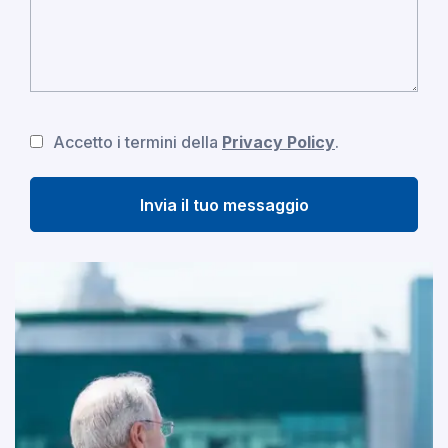
CAPTCHA
Accetto i termini della
Privacy Policy
.