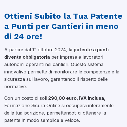
Ottieni Subito la Tua Patente
a Punti per Cantieri in meno
di 24 ore!
A partire dal 1° ottobre 2024,
la patente a punti
diventa obbligatoria
per imprese e lavoratori
autonomi operanti nei cantieri. Questo sistema
innovativo permette di monitorare le competenze e la
sicurezza sul lavoro, garantendo il rispetto delle
normative.
Con un costo di soli
290,00 euro, IVA inclusa
,
Formazione Sicura Online si occuperà interamente
della tua iscrizione, permettendoti di ottenere la
patente in modo semplice e veloce.