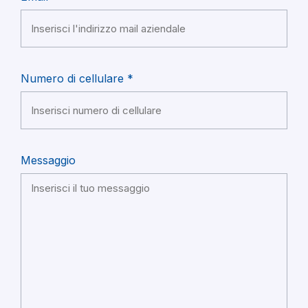
Numero di cellulare *
Messaggio