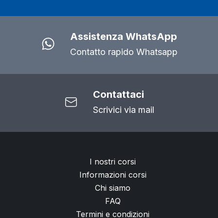
Assistenza WhatsApp
Contatto rapido Whatsapp
Contattaci
Scrivici via mail
I nostri corsi
Informazioni corsi
Chi siamo
FAQ
Termini e condizioni