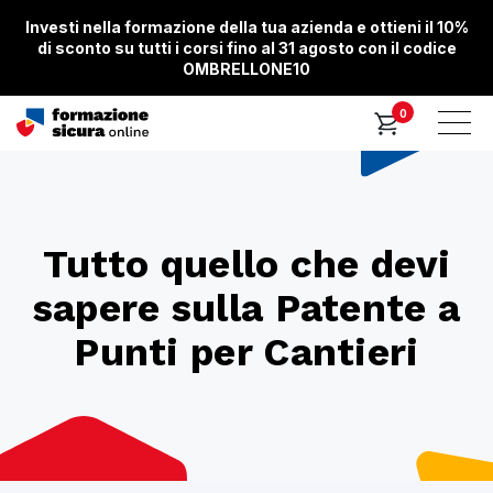
Investi nella formazione della tua azienda e ottieni il 10%
di sconto su tutti i corsi fino al 31 agosto con il codice
OMBRELLONE10
0
Tutto quello che devi
sapere sulla Patente a
Punti per Cantieri