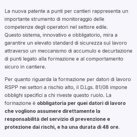
La nuova patente a punti per cantieri rappresenta un
importante strumento di monitoraggio delle
competenze degli operatori nel settore edile.
Questo sistema, innovativo e obbligatorio, mira a
garantire un elevato standard di sicurezza sul lavoro
attraverso un meccanismo di accumulo e decurtazione
di punti legato alla formazione e al comportamento
sicuro in cantiere.
Per quanto riguarda la formazione per datori di lavoro
RSPP nei settori a rischio alto, il D.Lgs. 81/08 impone
obblighi specifici a chi riveste questo ruolo. La
formazione è
obbligatoria per quei datori di lavoro
che vogliono assumere direttamente la
responsabilità del servizio di prevenzione e
protezione dai rischi, e ha una durata di 48 ore
.