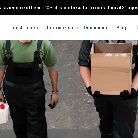
 azienda e ottieni il 10% di sconto su tutti i corsi fino al 31 ago
I nostri corsi
Informazioni
Documenti
Blog
C