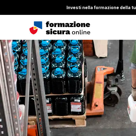
Investi nella formazione della tua