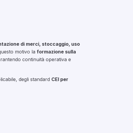
tazione di merci, stoccaggio, uso
 questo motivo la
formazione sulla
rantendo continuità operativa e
licabile, degli standard
CEI per