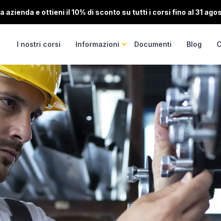
 azienda e ottieni il 10% di sconto su tutti i corsi fino al 31 ago
I nostri corsi
Informazioni
Documenti
Blog
C