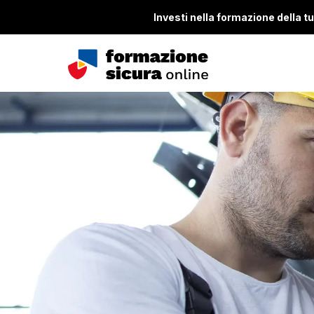
Investi nella formazione della tua