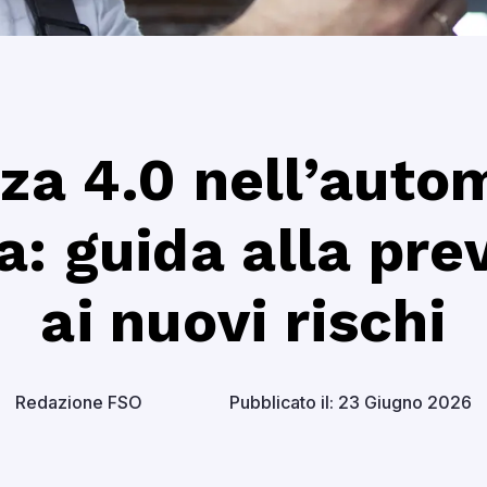
za 4.0 nell’auto
: guida alla pre
ai nuovi rischi
Redazione FSO
Pubblicato il: 23 Giugno 2026