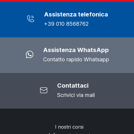
Assistenza telefonica
+39 010 8568762
Assistenza WhatsApp
Contatto rapido Whatsapp
Contattaci
Scrivici via mail
I nostri corsi