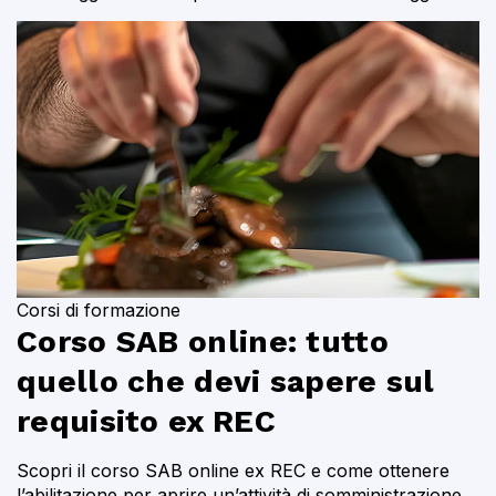
Corsi di formazione
Corso SAB online: tutto
quello che devi sapere sul
requisito ex REC
Scopri il corso SAB online ex REC e come ottenere
l’abilitazione per aprire un’attività di somministrazione