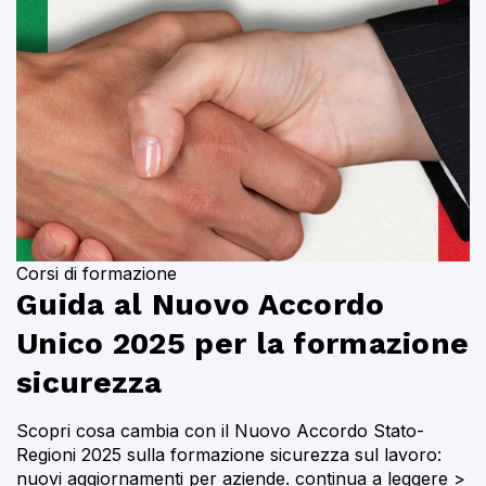
Corsi di formazione
Guida al Nuovo Accordo
Unico 2025 per la formazione
sicurezza
Scopri cosa cambia con il Nuovo Accordo Stato-
Regioni 2025 sulla formazione sicurezza sul lavoro:
nuovi aggiornamenti per aziende.
continua a leggere >