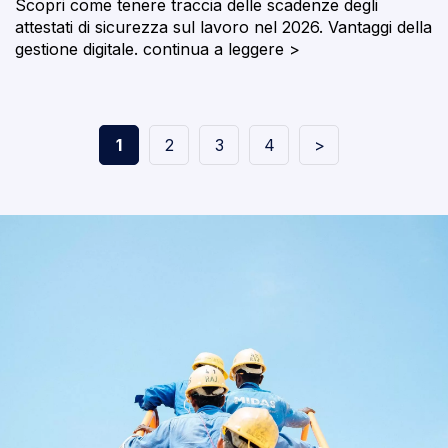
Scopri come tenere traccia delle scadenze degli
attestati di sicurezza sul lavoro nel 2026. Vantaggi della
gestione digitale.
continua a leggere >
1
2
3
4
>