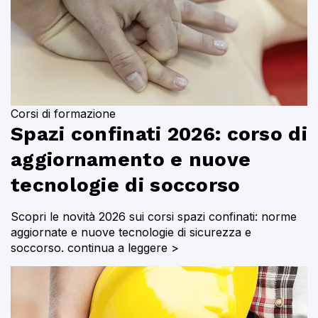
Corsi di formazione
Spazi confinati 2026: corso di
aggiornamento e nuove
tecnologie di soccorso
Scopri le novità 2026 sui corsi spazi confinati: norme
aggiornate e nuove tecnologie di sicurezza e
soccorso.
continua a leggere >