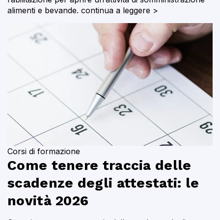
alimenti e bevande.
continua a leggere >
Corsi di formazione
Come tenere traccia delle
scadenze degli attestati: le
novità 2026