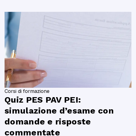
Corsi di formazione
Quiz PES PAV PEI:
simulazione d’esame con
domande e risposte
commentate