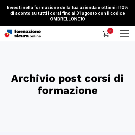
Investi nella formazione della tua azienda e ottieni il 10%
di sconto su tutti i corsi fino al 31 agosto con il codice
OMBRELLONE10
0
Archivio post corsi di
formazione