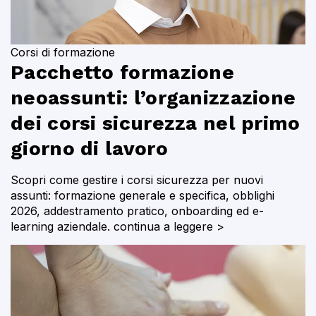
Corsi di formazione
Pacchetto formazione
neoassunti: l’organizzazione
dei corsi sicurezza nel primo
giorno di lavoro
Scopri come gestire i corsi sicurezza per nuovi
assunti: formazione generale e specifica, obblighi
2026, addestramento pratico, onboarding ed e-
learning aziendale.
continua a leggere >