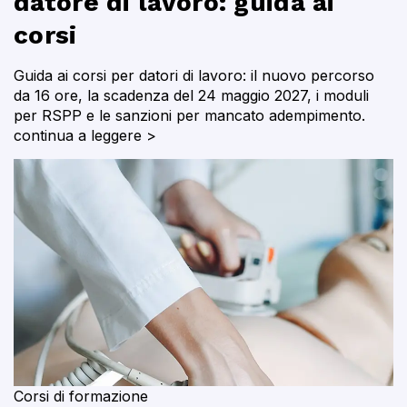
datore di lavoro: guida ai
corsi
Guida ai corsi per datori di lavoro: il nuovo percorso
da 16 ore, la scadenza del 24 maggio 2027, i moduli
per RSPP e le sanzioni per mancato adempimento.
continua a leggere >
Corsi di formazione