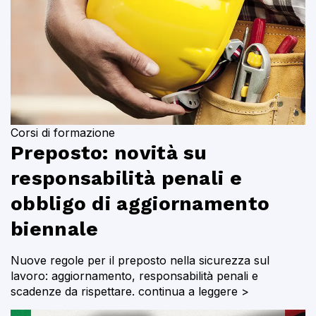
Corsi di formazione
Preposto: novità su
responsabilità penali e
obbligo di aggiornamento
biennale
Nuove regole per il preposto nella sicurezza sul
lavoro: aggiornamento, responsabilità penali e
scadenze da rispettare.
continua a leggere >