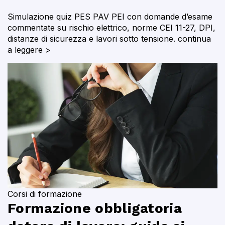
Simulazione quiz PES PAV PEI con domande d’esame
commentate su rischio elettrico, norme CEI 11-27, DPI,
distanze di sicurezza e lavori sotto tensione.
continua
a leggere >
Corsi di formazione
Formazione obbligatoria