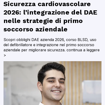
Sicurezza cardiovascolare
2026: l’integrazione del DAE
nelle strategie di primo
soccorso aziendale
Scopri obblighi DAE azienda 2026, corso BLSD, uso
del defibrillatore e integrazione nel primo soccorso
aziendale per migliorare sicurezza.
continua a leggere
>