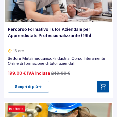
Percorso Formativo Tutor Aziendale per
Apprendistato Professionalizzante (16h)
16 ore
Settore Metalmeccanico-Industria. Corso Interamente
Online di formazione di tutor aziendali.
199.00 € IVA inclusa
249.00 €
Scopri di più
In offerta