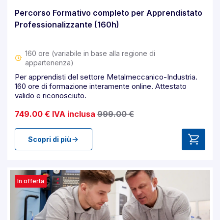
Percorso Formativo completo per Apprendistato
Professionalizzante (160h)
160 ore (variabile in base alla regione di
appartenenza)
Per apprendisti del settore Metalmeccanico-Industria.
160 ore di formazione interamente online. Attestato
valido e riconosciuto.
749.00 € IVA inclusa
999.00 €
Scopri di più
In offerta