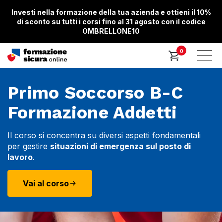
Investi nella formazione della tua azienda e ottieni il 10%
di sconto su tutti i corsi fino al 31 agosto con il codice
OMBRELLONE10
0
Primo Soccorso B-C
Formazione Addetti
Il corso si concentra su diversi aspetti fondamentali
per gestire
situazioni di emergenza sul posto di
lavoro
.
Vai al corso