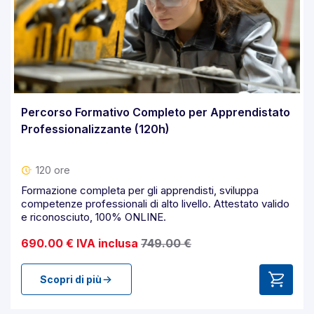
Percorso Formativo Completo per Apprendistato
Professionalizzante (120h)
120 ore
Formazione completa per gli apprendisti, sviluppa
competenze professionali di alto livello. Attestato valido
e riconosciuto, 100% ONLINE.
690.00 € IVA inclusa
749.00 €
Scopri di più