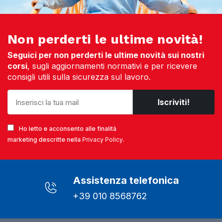
Non perderti le ultime novità!
Seguici per non perderti le ultime novità sui nostri
corsi
, sugli aggiornamenti normativi e per ricevere
consigli utili sulla sicurezza sul lavoro.
Ho letto e acconsento alle finalità
marketing descritte nella
Privacy Policy
.
Assistenza telefonica
+39 010 8568762