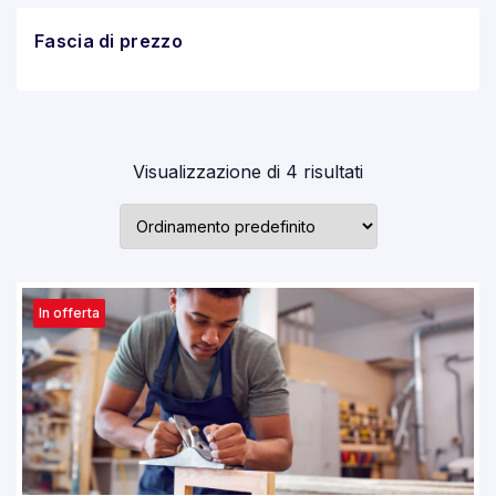
Fascia di prezzo
Visualizzazione di 4 risultati
In offerta