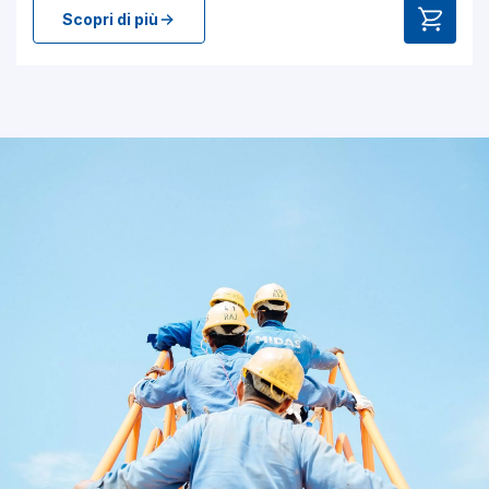
Scopri di più