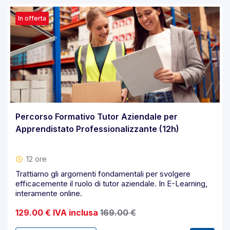
In offerta
Percorso Formativo Tutor Aziendale per
Apprendistato Professionalizzante (12h)
12 ore
Trattiamo gli argomenti fondamentali per svolgere
efficacemente il ruolo di tutor aziendale. In E-Learning,
interamente online.
129.00 € IVA inclusa
169.00 €