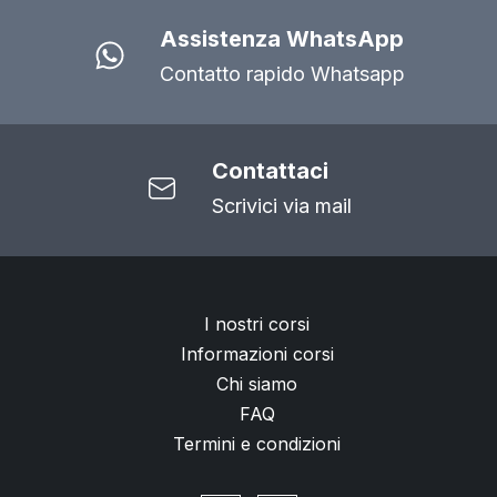
Assistenza WhatsApp
Contatto rapido Whatsapp
Contattaci
Scrivici via mail
I nostri corsi
Informazioni corsi
Chi siamo
FAQ
Termini e condizioni