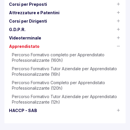
Corsi per Preposti
Attrezzature e Patentini
Corsi per Dirigenti
G.D.P.R.
Videoterminale
Apprendistato
Percorso Formativo completo per Apprendistato
Professionalizzante (160h)
Percorso Formativo Tutor Aziendale per Apprendistato
Professionalizzante (16h)
Percorso Formativo Completo per Apprendistato
Professionalizzante (120h)
Percorso Formativo Tutor Aziendale per Apprendistato
Professionalizzante (12h)
HACCP - SAB