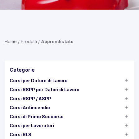
Home
/
Prodotti
/
Apprendistato
Categorie
Corsi per Datore di Lavoro
Corsi RSPP per Datori di Lavoro
Corsi RSPP / ASPP
Corsi Antincendio
Corsi di Primo Soccorso
Corsi per Lavoratori
Corsi RLS