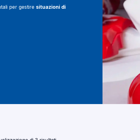
tali per gestire
situazioni di