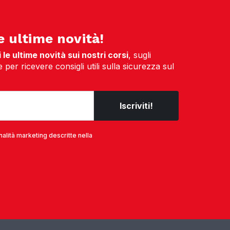
e ultime novità!
le ultime novità sui nostri corsi
, sugli
per ricevere consigli utili sulla sicurezza sul
nalità marketing descritte nella